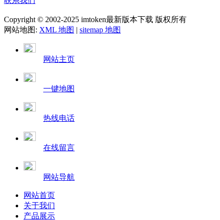
联系我们
Copyright © 2002-2025 imtoken最新版本下载 版权所有
网站地图:
XML 地图
|
sitemap 地图
网站主页
一键地图
热线电话
在线留言
网站导航
网站首页
关于我们
产品展示