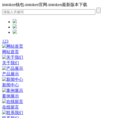
imtoken钱包-imtoken官网-imtoken最新版本下载
1
2
3
网站首页
关于我们
产品展示
新闻中心
案例展示
在线留言