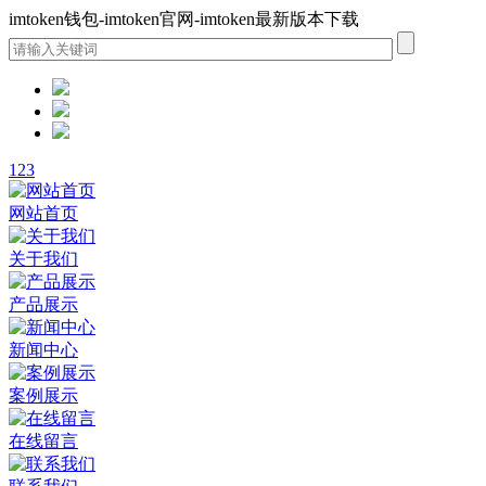
imtoken钱包-imtoken官网-imtoken最新版本下载
1
2
3
网站首页
关于我们
产品展示
新闻中心
案例展示
在线留言