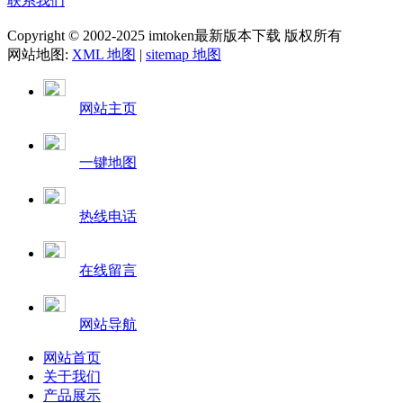
联系我们
Copyright © 2002-2025 imtoken最新版本下载 版权所有
网站地图:
XML 地图
|
sitemap 地图
网站主页
一键地图
热线电话
在线留言
网站导航
网站首页
关于我们
产品展示