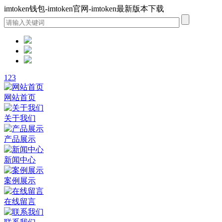
imtoken钱包-imtoken官网-imtoken最新版本下载
1
2
3
网站首页
关于我们
产品展示
新闻中心
案例展示
在线留言