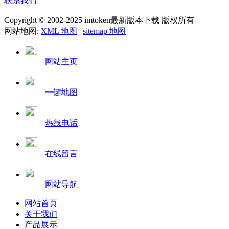
联系我们
Copyright © 2002-2025 imtoken最新版本下载 版权所有
网站地图:
XML 地图
|
sitemap 地图
网站主页
一键地图
热线电话
在线留言
网站导航
网站首页
关于我们
产品展示